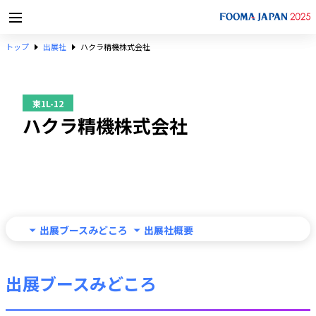
トップ
出展社
ハクラ精機株式会社
東1L-12
ハクラ精機株式会社
出展ブースみどころ
出展社概要
出展ブースみどころ