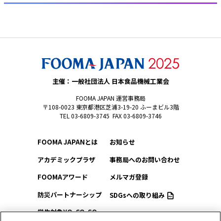
主催：一般社団法人 日本食品機械工業会
FOOMA JAPAN 運営事務局
〒108-0023 東京都港区芝浦3-19-20 ふーまビル3階
TEL 03-6809-3745 FAX 03-6809-3746
FOOMA JAPANとは
お知らせ
アカデミックプラザ
事務局へのお問い合わせ
FOOMAアワード
メルマガ登録
防災パートナーシップ
SDGsへの取り組み
学生対象YO-CO-SO
このサイトについて