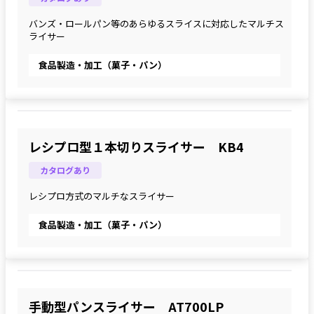
バンズ・ロールパン等のあらゆるスライスに対応したマルチス
ライサー
食品製造・加工（菓子・パン）
レシプロ型１本切りスライサー KB4
カタログあり
レシプロ方式のマルチなスライサー
食品製造・加工（菓子・パン）
手動型パンスライサー AT700LP