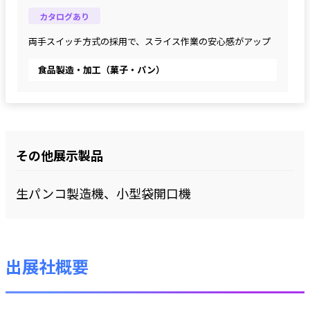
カタログあり
両手スイッチ方式の採用で、スライス作業の安心感がアップ
食品製造・加工（菓子・パン）
その他展示製品
生パンコ製造機、小型袋開口機
出展社概要