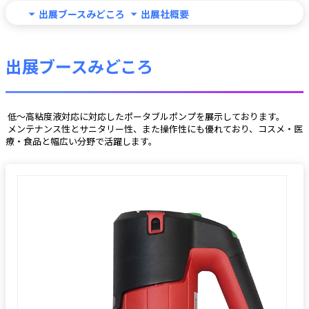
出展ブースみどころ
出展社概要
出展ブースみどころ
 低～高粘度液対応に対応したポータブルポンプを展示しております。
 メンテナンス性とサニタリー性、また操作性にも優れており、コスメ・医
療・食品と幅広い分野で活躍します。