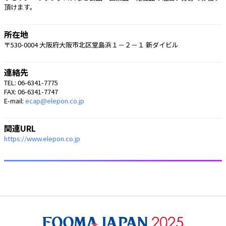
頂けます。 
所在地
〒530-0004 大阪府大阪市北区堂島浜１－２－１ 新ダイビル
連絡先
TEL: 06-6341-7775
FAX: 06-6341-7747
E-mail:
ecap@elepon.co.jp
関連URL
https://www.elepon.co.jp