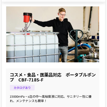
コスメ・食品・医薬品対応 ポータブルポン
プ CBF-718S-F
カタログあり
15000ｍPa・s迄の中～高粘度液に対応。サニタリー性に優
れ、メンテナンスも簡単！