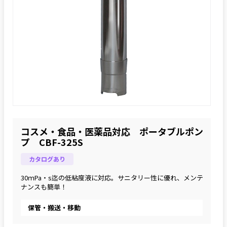
コスメ・食品・医薬品対応 ポータブルポン
プ CBF-325S
カタログあり
30ｍPa・s迄の低粘度液に対応。サニタリー性に優れ、メンテ
ナンスも簡単！
保管・搬送・移動