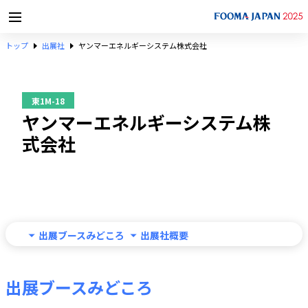
トップ
出展社
ヤンマーエネルギーシステム株式会社
東1M-18
ヤンマーエネルギーシステム株
式会社
出展ブースみどころ
出展社概要
出展ブースみどころ