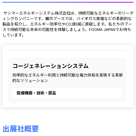
 ヤンマーエネルギーシステム株式会社は、持続可能なエネルギーのリーデ
ィングカンパニーです。展示ブースでは、バイオガス発電などの革新的な
製品を紹介し、エネルギー効率化やCO2削減に貢献します。私たちのブー
スで持続可能な未来の可能性を体験しましょう。FOOMA JAPANでお待ち
しています。 
コージェネレーションシステム
効率的なエネルギー利用と持続可能な電力供給を実現する革新
的なソリューション
設備機器・技術・部品
出展社概要