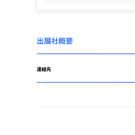
出展社概要
連絡先