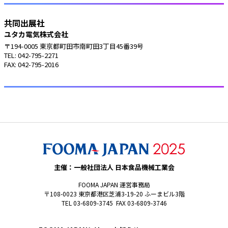
共同出展社
ユタカ電気株式会社
〒194-0005 東京都町田市南町田3丁目45番39号
TEL: 042-795-2271
FAX: 042-795-2016
主催：一般社団法人 日本食品機械工業会
FOOMA JAPAN 運営事務局
〒108-0023 東京都港区芝浦3-19-20 ふーまビル3階
TEL 03-6809-3745 FAX 03-6809-3746