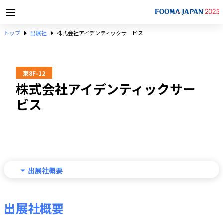
トップ
出展社
株式会社アイデンティックサービス
東8F-12
株式会社アイデンティックサー
ビス
出展社概要
出展社概要