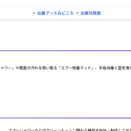
出展ブースみどころ
出展社概要
 エアーシャワーなどのクリーンルームに関わる機器を設計・製作しております。日本国内だけでなく、海外にも輸出しておりま