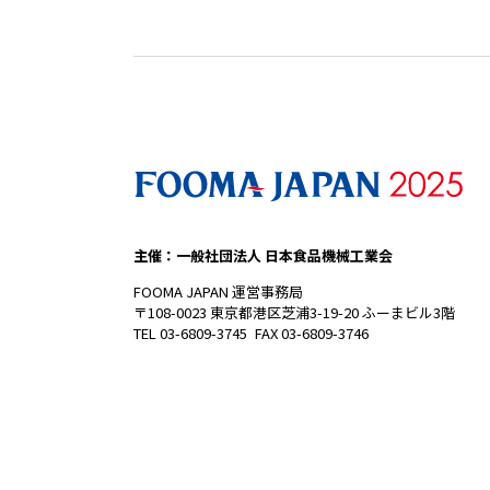
主催：一般社団法人 日本食品機械工業会
FOOMA JAPAN 運営事務局
〒108-0023 東京都港区芝浦3-19-20 ふーまビル3階
TEL 03-6809-3745 FAX 03-6809-3746