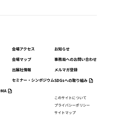
会場アクセス
お知らせ
会場マップ
事務局へのお問い合わせ
出展社情報
メルマガ登録
セミナー・シンポジウム
SDGsへの取り組み
MA
このサイトについて
プライバシーポリシー
サイトマップ