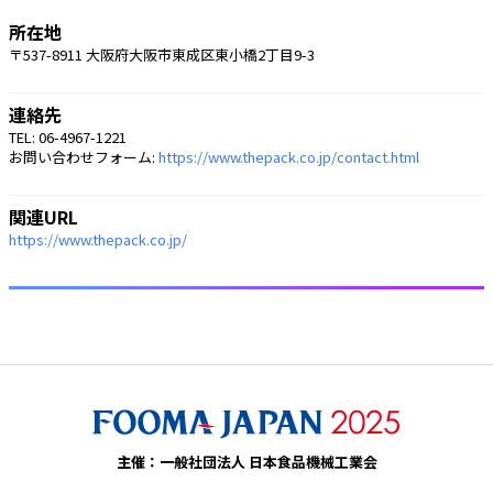
所在地
〒537-8911 大阪府大阪市東成区東小橋2丁目9-3
連絡先
TEL: 06-4967-1221
お問い合わせフォーム:
https://www.thepack.co.jp/contact.html
関連URL
https://www.thepack.co.jp/
主催：一般社団法人 日本食品機械工業会