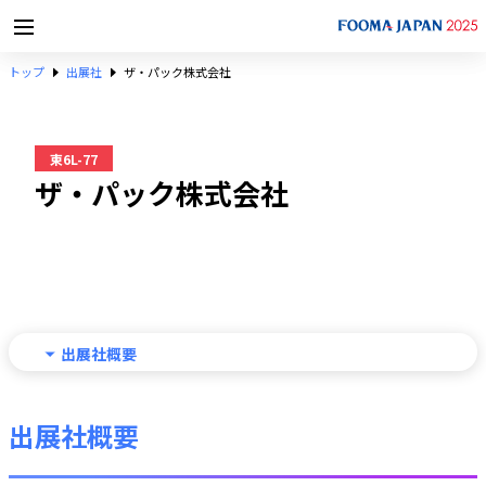
トップ
出展社
ザ・パック株式会社
東6L-77
ザ・パック株式会社
出展社概要
出展社概要