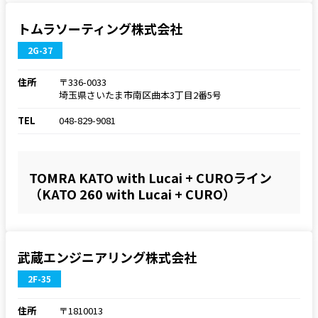
トムラソーティング株式会社
2G-37
住所
〒336-0033
埼玉県さいたま市南区曲本3丁目2番5号
TEL
048-829-9081
TOMRA KATO with Lucai + CUROライン
（KATO 260 with Lucai + CURO）
武蔵エンジニアリング株式会社
2F-35
住所
〒1810013