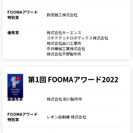
FOOMAアワード
鈴茂器工株式会社
特別賞
優秀賞
株式会社キーエンス
コネクテッドロボティクス株式会社
株式会社品川工業所
中井機械工業株式会社
株式会社平野製作所
第1回 FOOMAアワード2022
最優秀賞
株式会社 前川製作所
FOOMAアワード
レオン自動機 株式会社
特別賞