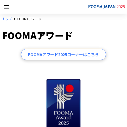
トップ
FOOMAアワード
FOOMAアワード
FOOMAアワード2025コーナーはこちら