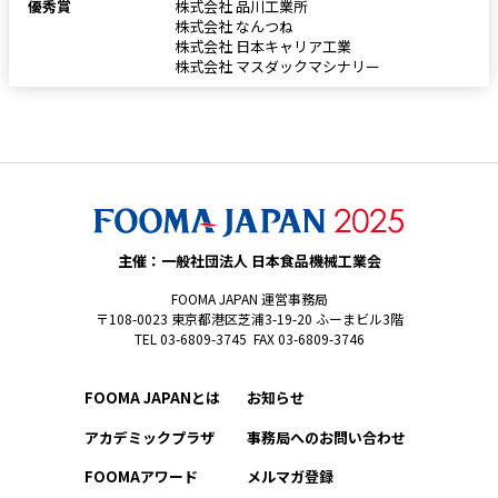
優秀賞
株式会社 品川工業所
株式会社 なんつね
株式会社 日本キャリア工業
株式会社 マスダックマシナリー
主催：一般社団法人 日本食品機械工業会
FOOMA JAPAN 運営事務局
〒108-0023 東京都港区芝浦3-19-20 ふーまビル3階
TEL 03-6809-3745 FAX 03-6809-3746
FOOMA JAPANとは
お知らせ
アカデミックプラザ
事務局へのお問い合わせ
FOOMAアワード
メルマガ登録