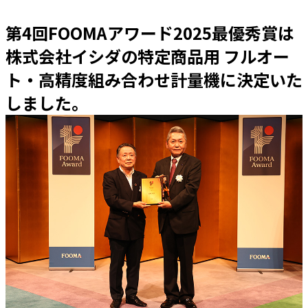
第4回FOOMAアワード2025最優秀賞は
株式会社イシダの特定商品用 フルオー
ト・高精度組み合わせ計量機に決定いた
しました。