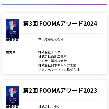
第3回 FOOMAアワード2024
最優秀賞
不二精機株式会社
優秀賞
株式会社イシダ
株式会社品川工業所
ツカサ工業株式会社
株式会社日本キャリア工業
ワタナベフーマック株式会社
第2回 FOOMAアワード2023
最優秀賞
株式会社サタケ