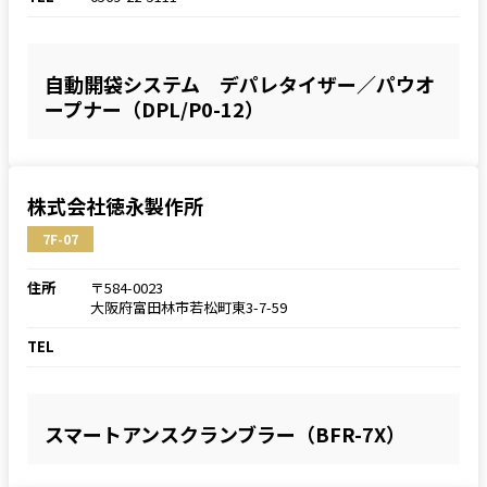
自動開袋システム デパレタイザー／パウオ
ープナー（DPL/P0-12）
株式会社徳永製作所
7F-07
住所
〒584-0023
大阪府富田林市若松町東3-7-59
TEL
スマートアンスクランブラー（BFR-7X）