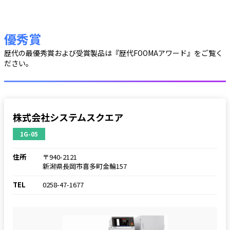
優秀賞
歴代の最優秀賞および受賞製品は『歴代FOOMAアワード』をご覧く
ださい。
株式会社システムスクエア
1G-05
住所
〒940-2121
新潟県長岡市喜多町金輪157
TEL
0258-47-1677