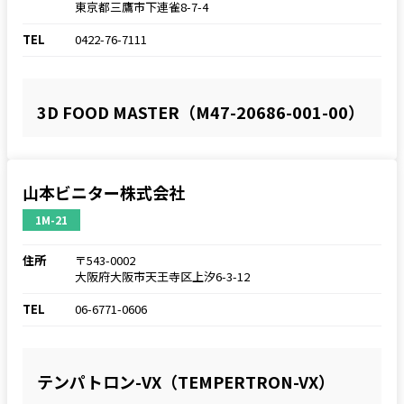
東京都三鷹市下連雀8-7-4
TEL
0422-76-7111
3D FOOD MASTER（M47-20686-001-00）
山本ビニター株式会社
1M-21
住所
〒543-0002
大阪府大阪市天王寺区上汐6-3-12
TEL
06-6771-0606
テンパトロン-VX（TEMPERTRON-VX）