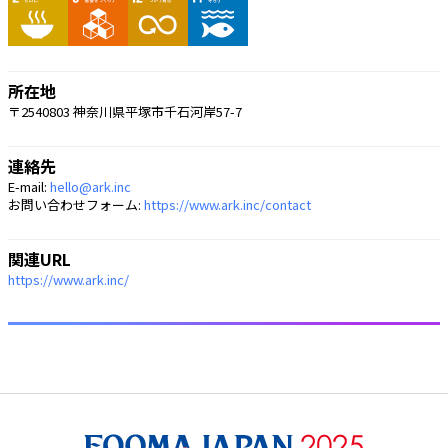
所在地
〒2540803 神奈川県平塚市千石河岸57-7
連絡先
E-mail:
hello@ark.inc
お問い合わせフォーム:
https://www.ark.inc/contact
関連URL
https://www.ark.inc/