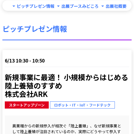
ピッチプレゼン情報
出展ブースみどころ
出展社概要
ピッチプレゼン情報
6/13 10:30 - 10:50
新規事業に最適！ 小規模からはじめる
陸上養殖のすすめ

株式会社ARK
スタートアップゾーン
ロボット・IT・IoT・フードテック
異業種からの新規参入が相次ぐ「陸上養殖」、なぜ新規事業と
して陸上養殖が注目されているのか、実際にどうやって参入す