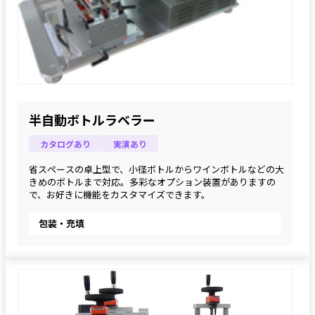
半自動ボトルラベラー
カタログあり
実演あり
省スペースの卓上型で、小径ボトルからワインボトルなどの大
きめのボトルまで対応。多彩なオプション装置がありますの
で、お好きに機能をカスタマイズできます。
包装・充填