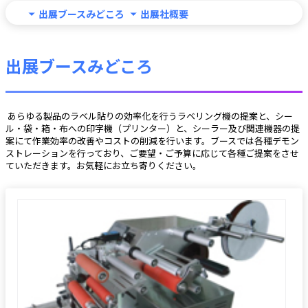
出展ブースみどころ
出展社概要
出展ブースみどころ
 あらゆる製品のラベル貼りの効率化を行うラベリング機の提案と、シー
ル・袋・箱・布への印字機（プリンター）と、シーラー及び関連機器の提
案にて作業効率の改善やコストの削減を行います。ブースでは各種デモン
ストレーションを行っており、ご要望・ご予算に応じて各種ご提案をさせ
ていただきます。お気軽にお立ち寄りください。 