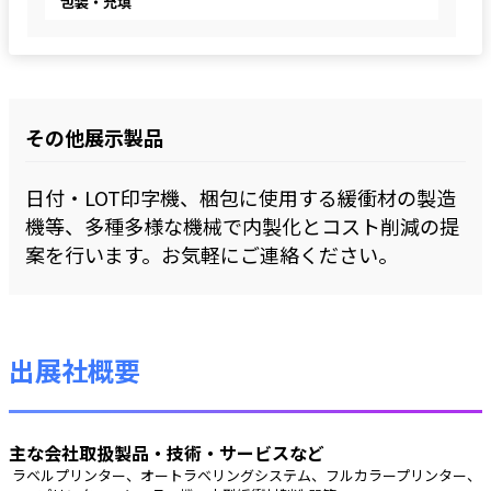
包装・充填
その他展示製品
日付・LOT印字機、梱包に使用する緩衝材の製造
機等、多種多様な機械で内製化とコスト削減の提
案を行います。お気軽にご連絡ください。
出展社概要
主な会社取扱製品・技術・サービスなど
 ラベルプリンター、オートラベリングシステム、フルカラープリンター、