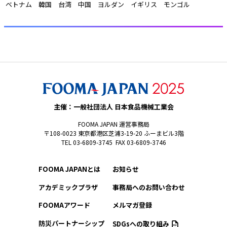
 ベトナム　韓国　台湾　中国　ヨルダン　イギリス　モンゴル 
主催：一般社団法人 日本食品機械工業会
FOOMA JAPAN 運営事務局
〒108-0023 東京都港区芝浦3-19-20 ふーまビル3階
TEL 03-6809-3745 FAX 03-6809-3746
FOOMA JAPANとは
お知らせ
アカデミックプラザ
事務局へのお問い合わせ
FOOMAアワード
メルマガ登録
防災パートナーシップ
SDGsへの取り組み