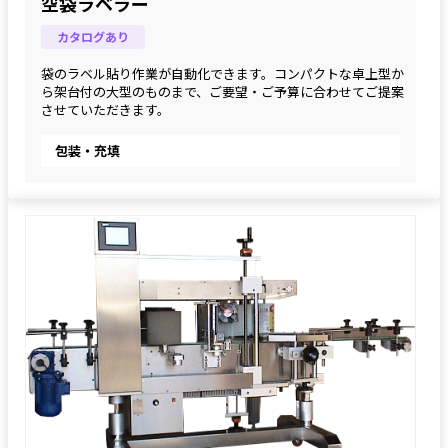
空袋ラベラー
カタログあり
袋のラベル貼り作業が自動化できます。コンパクトな卓上型か
ら架台付の大型のものまで、ご要望・ご予算に合わせてご提案
させていただきます。
包装・充填