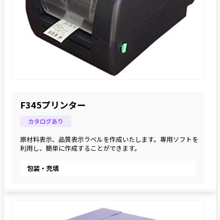
F345プリンター
カタログあり
原材料表示、品質表示ラベルを作成いたします。専用ソフトを
利用し、簡単に作成することができます。
包装・充填