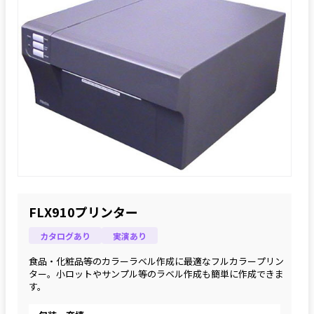
FLX910プリンター
カタログあり
実演あり
食品・化粧品等のカラーラベル作成に最適なフルカラープリン
ター。小ロットやサンプル等のラベル作成も簡単に作成できま
す。