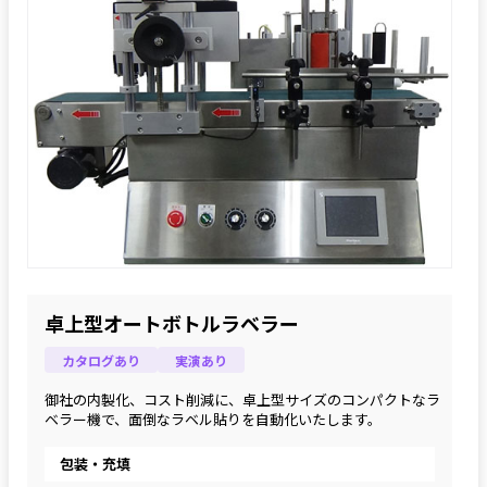
卓上型オートボトルラベラー
カタログあり
実演あり
御社の内製化、コスト削減に、卓上型サイズのコンパクトなラ
ベラー機で、面倒なラベル貼りを自動化いたします。
包装・充填