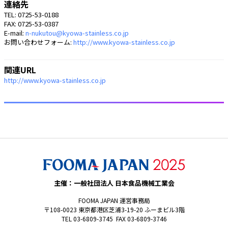
連絡先
TEL: 0725-53-0188
FAX: 0725-53-0387
E-mail:
n-nukutou@kyowa-stainless.co.jp
お問い合わせフォーム:
http://www.kyowa-stainless.co.jp
関連URL
http://www.kyowa-stainless.co.jp
主催：一般社団法人 日本食品機械工業会
FOOMA JAPAN 運営事務局
〒108-0023 東京都港区芝浦3-19-20 ふーまビル3階
TEL 03-6809-3745 FAX 03-6809-3746