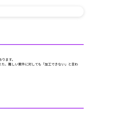
あります。