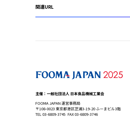
関連URL
主催：一般社団法人 日本食品機械工業会
FOOMA JAPAN 運営事務局
〒108-0023 東京都港区芝浦3-19-20 ふーまビル3階
TEL 03-6809-3745 FAX 03-6809-3746