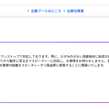
出展ブースみどころ
出展社概要
をワンストップで対応しております。特に、ひずみの少ない溶接技術に自信が
お客様の図面をスピーディーかつ高品質に実現することに貢献いたします。 