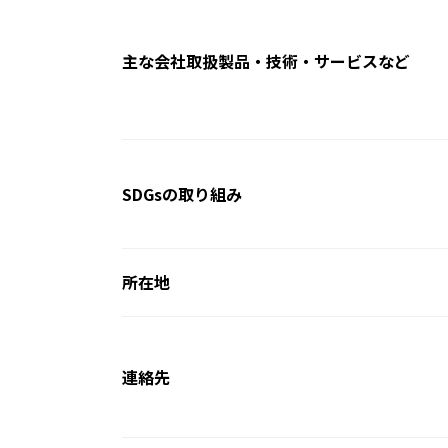
主な会社取扱製品・技術・サービスなど
SDGsの取り組み
所在地
連絡先