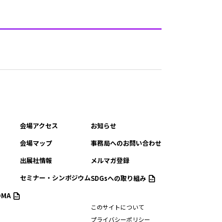
会場アクセス
お知らせ
会場マップ
事務局へのお問い合わせ
出展社情報
メルマガ登録
セミナー・シンポジウム
SDGsへの取り組み
MA
このサイトについて
プライバシーポリシー