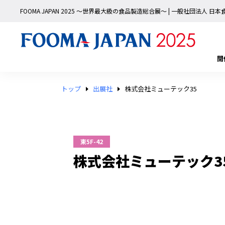
FOOMA JAPAN 2025 〜世界最大級の食品製造総合展〜 | 一般社団法人 
開
トップ
出展社
株式会社ミューテック35
東5F-42
株式会社ミューテック3