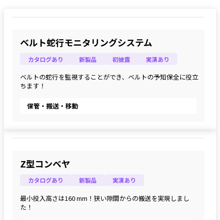
ベルト蛇行モニタリングシステム
カタログあり
新製品
初披露
実演あり
ベルトの蛇行を監視することができ、ベルトの予知保全に役立
ちます！
保管・搬送・移動
Z型コンベヤ
カタログあり
新製品
実演あり
最小投入高さは160 mm！狭い隙間からの搬送を実現しまし
た！