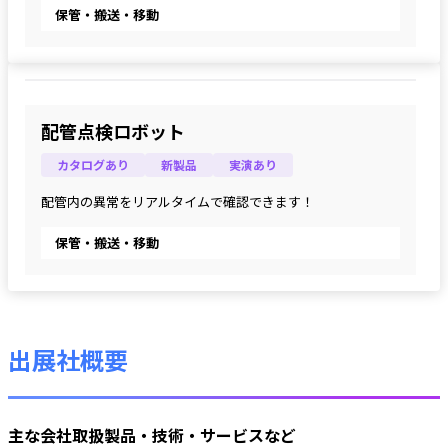
保管・搬送・移動
配管点検ロボット
カタログあり
新製品
実演あり
配管内の異常をリアルタイムで確認できます！
保管・搬送・移動
出展社概要
主な会社取扱製品・技術・サービスなど