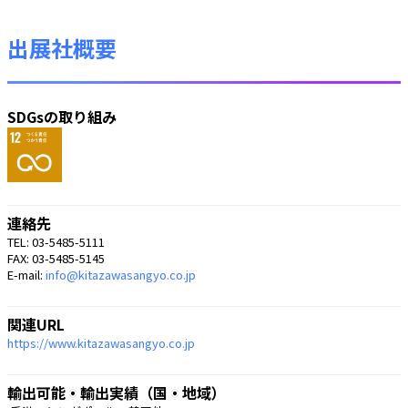
出展社概要
SDGsの取り組み
連絡先
TEL: 03-5485-5111
FAX: 03-5485-5145
E-mail:
info@kitazawasangyo.co.jp
関連URL
https://www.kitazawasangyo.co.jp
輸出可能・輸出実績（国・地域）