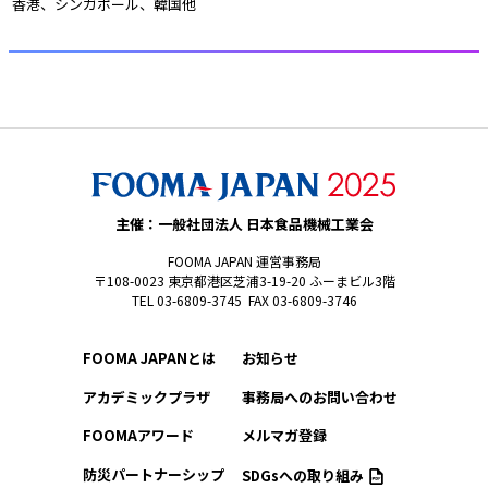
 香港、シンガポール、韓国他 
主催：一般社団法人 日本食品機械工業会
FOOMA JAPAN 運営事務局
〒108-0023 東京都港区芝浦3-19-20 ふーまビル3階
TEL 03-6809-3745 FAX 03-6809-3746
FOOMA JAPANとは
お知らせ
アカデミックプラザ
事務局へのお問い合わせ
FOOMAアワード
メルマガ登録
防災パートナーシップ
SDGsへの取り組み