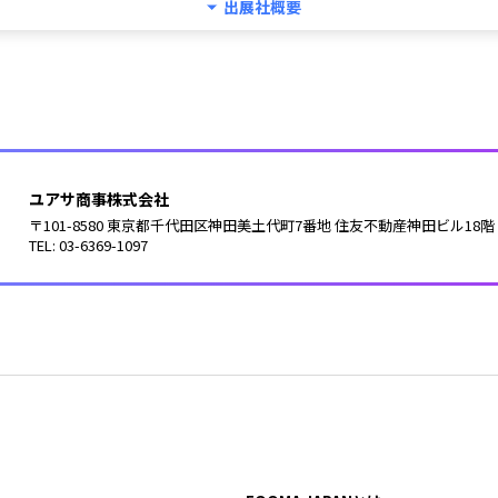
出展社概要
ユアサ商事株式会社
〒101-8580 東京都千代田区神田美土代町7番地 住友不動産神田ビル18階
TEL: 03-6369-1097