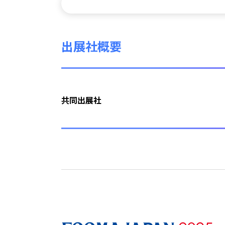
出展社概要
共同出展社