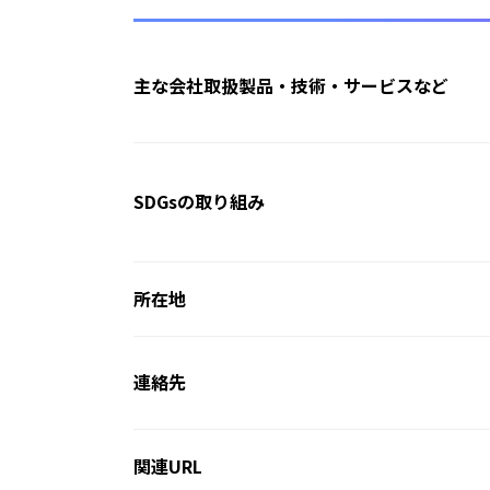
主な会社取扱製品・技術・サービスなど
SDGsの取り組み
所在地
連絡先
関連URL