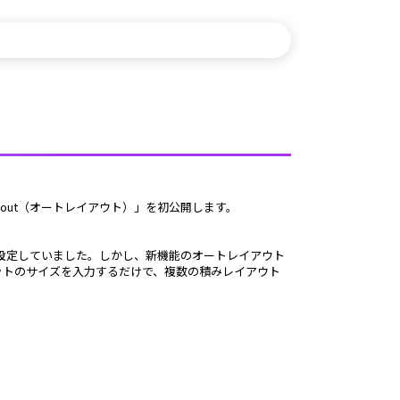
ayout（オートレイアウト）」を初公開します。
ットのサイズを入力するだけで、複数の積みレイアウト