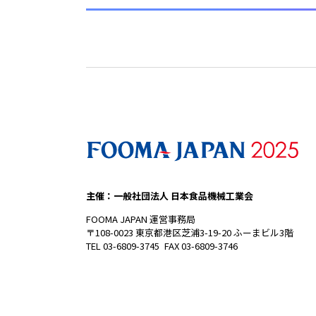
主催：一般社団法人 日本食品機械工業会
FOOMA JAPAN 運営事務局
〒108-0023 東京都港区芝浦3-19-20 ふーまビル3階
TEL 03-6809-3745 FAX 03-6809-3746