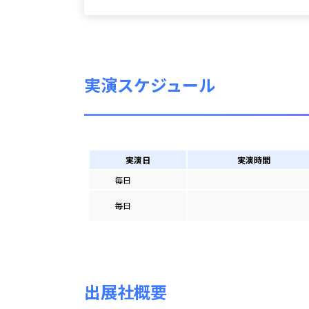
実演スケジュール
実演日
実演時間
毎日
毎日
出展社概要