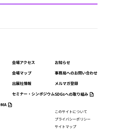
会場アクセス
お知らせ
会場マップ
事務局へのお問い合わせ
出展社情報
メルマガ登録
セミナー・シンポジウム
SDGsへの取り組み
MA
このサイトについて
プライバシーポリシー
サイトマップ