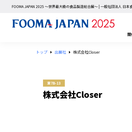
FOOMA JAPAN 2025 〜世界最大級の食品製造総合展〜 | 一般社団法人 
開
トップ
出展社
株式会社Closer
東7B-13
株式会社Closer