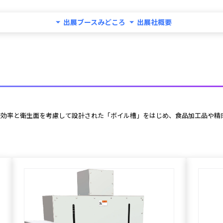
出展ブースみどころ
出展社概要