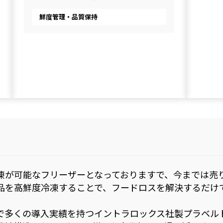
鮮度管理・品質保持
凍が可能なフリーザーとなっておりますで、今までは売
品を高鮮度冷凍することで、フードロスを解決するだけ
で多くの導入実績を持つイントラロックス社製プラベル