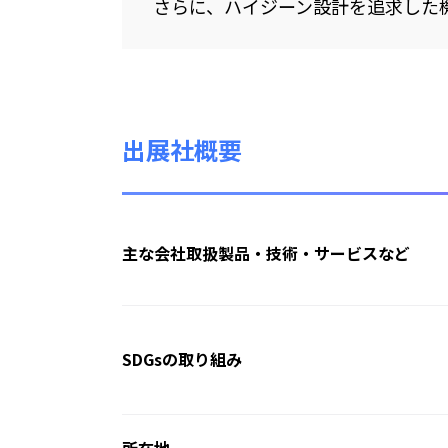
さらに、ハイジーン設計を追求した
出展社概要
主な会社取扱製品・技術・サービスなど
SDGsの取り組み
所在地