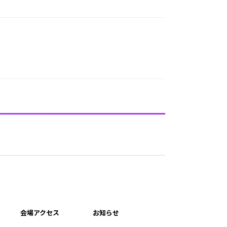
会場アクセス
お知らせ