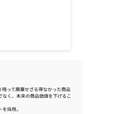
り残って廃棄せざる得なかった商品
でなく、本来の商品価値を下げるこ
トを採用。