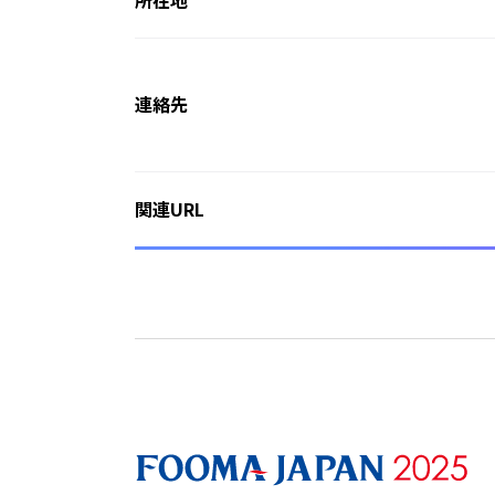
連絡先
関連URL