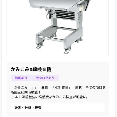
かみこみX線検査機
動画あり
カタログあり
「かみこみ」」」「異物」「相対質量」「形状」全ての項目を
高感度に同時検査！
 アルミ蒸着包装の高感度なかみこみ検査が可能に。
計測・分析・検査