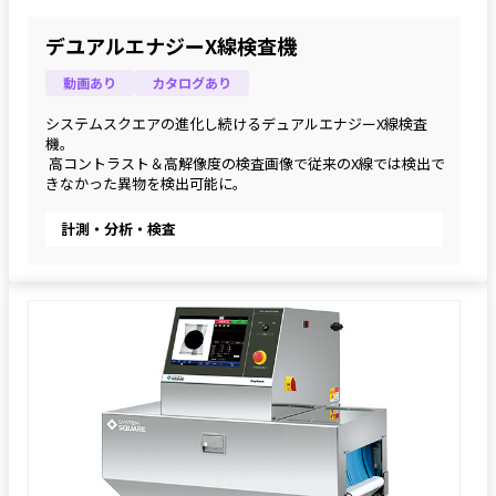
デユアルエナジーX線検査機
動画あり
カタログあり
システムスクエアの進化し続けるデュアルエナジーX線検査
機。
 高コントラスト＆高解像度の検査画像で従来のX線では検出で
きなかった異物を検出可能に。
計測・分析・検査