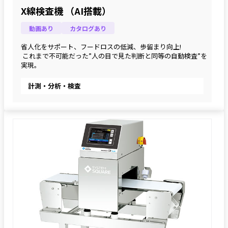
X線検査機 （AI搭載）
動画あり
カタログあり
省人化をサポート、フードロスの低減、歩留まり向上!
 これまで不可能だった”人の目で見た判断と同等の自動検査”を
実現。
計測・分析・検査