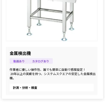
金属検出機
動画あり
カタログあり
作業者に優しい操作性、誰でも簡単に自動で感度設定！
 20年以上の実績を持つ、システムスクエアの安定した金属検出
機。
計測・分析・検査