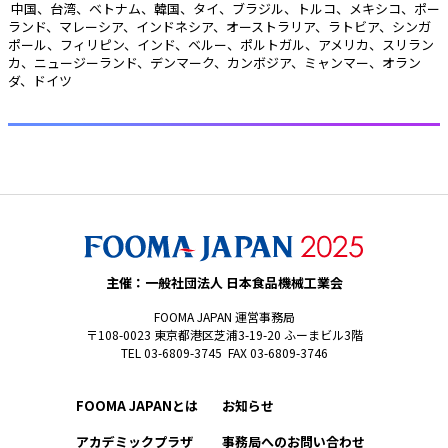
 中国、台湾、ベトナム、韓国、タイ、ブラジル、トルコ、メキシコ、ポー
ランド、マレーシア、インドネシア、オーストラリア、ラトビア、シンガ
ポール、フィリピン、インド、ベルー、ポルトガル、アメリカ、スリラン
カ、ニュージーランド、デンマーク、カンボジア、ミャンマー、オラン
ダ、ドイツ 
主催：一般社団法人 日本食品機械工業会
FOOMA JAPAN 運営事務局
〒108-0023 東京都港区芝浦3-19-20 ふーまビル3階
TEL 03-6809-3745 FAX 03-6809-3746
FOOMA JAPANとは
お知らせ
アカデミックプラザ
事務局へのお問い合わせ