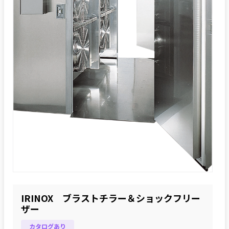
IRINOX ブラストチラー＆ショックフリー
ザー
カタログあり