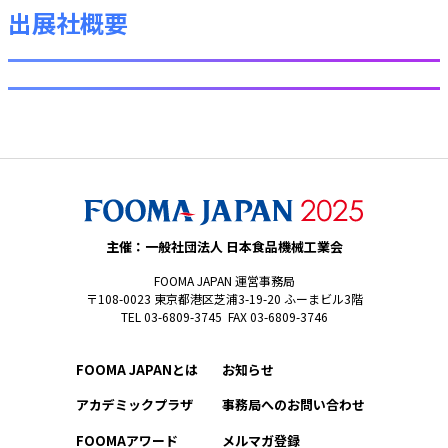
出展社概要
主催：一般社団法人 日本食品機械工業会
FOOMA JAPAN 運営事務局
〒108-0023 東京都港区芝浦3-19-20 ふーまビル3階
TEL 03-6809-3745 FAX 03-6809-3746
FOOMA JAPANとは
お知らせ
アカデミックプラザ
事務局へのお問い合わせ
FOOMAアワード
メルマガ登録