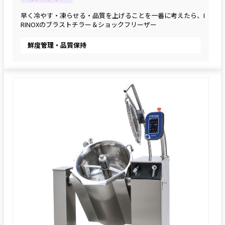
早く冷やす・凍らせる・品質を上げることを一番に考えたら、I
RINOXのブラストチラー＆ショックフリーザー
鮮度管理・品質保持