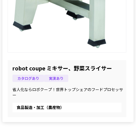
robot coupe ミキサー、野菜スライサー
カタログあり
実演あり
省人化ならロボクープ！世界トップシェアのフードプロセッサ
ー
食品製造・加工（農産物）