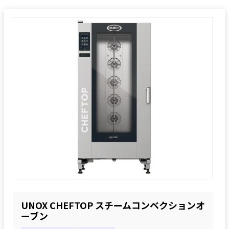
UNOX CHEFTOP スチームコンベクションオ
ーブン