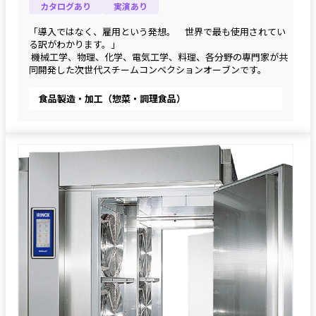
カタログあり
実演あり
「導入ではなく、雇用という発想。　世界で最も使用されてい
る訳がわかります。」
 機械工学、物理、化学、電気工学、料理、各分野の専門家が共
同開発した次世代スチームコンベクションオーブンです。
食品製造・加工（惣菜・調理食品）