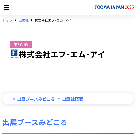
トップ
出展社
株式会社エフ･エム･アイ
東5C-48
株式会社エフ･エム･アイ
出展ブースみどころ
出展社概要
出展ブースみどころ