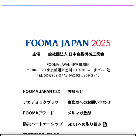
主催：一般社団法人 日本食品機械工業会
FOOMA JAPAN 運営事務局
〒108-0023 東京都港区芝浦3-19-20 ふーまビル3階
TEL 03-6809-3745 FAX 03-6809-3746
FOOMA JAPANとは
お知らせ
アカデミックプラザ
事務局へのお問い合わせ
FOOMAアワード
メルマガ登録
防災パートナーシップ
SDGsへの取り組み
学生対象YO-CO-SO