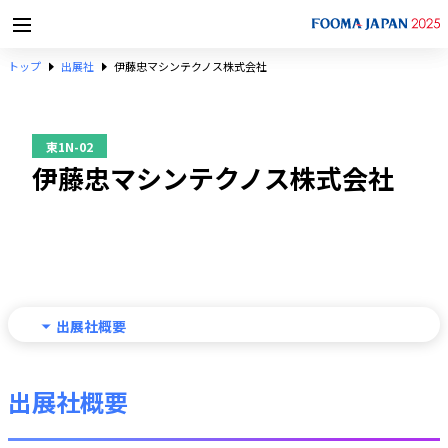
トップ
出展社
伊藤忠マシンテクノス株式会社
東1N-02
伊藤忠マシンテクノス株式会社
出展社概要
出展社概要