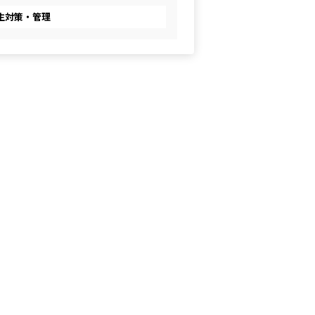
生対策・管理