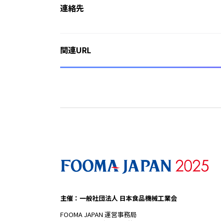
連絡先
関連URL
主催：一般社団法人 日本食品機械工業会
FOOMA JAPAN 運営事務局