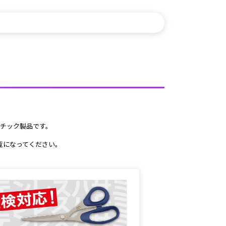
スチック製品です。
になってください。 