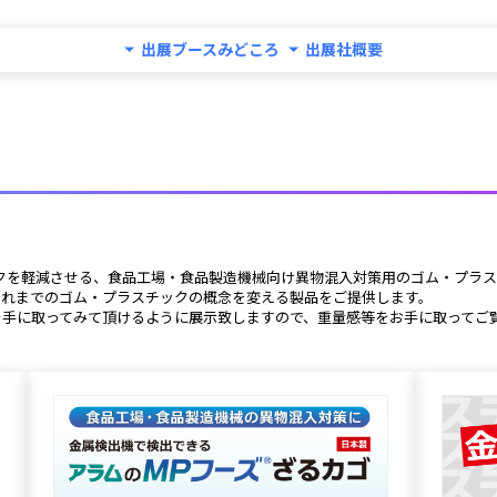
出展ブースみどころ
出展社概要
スクを軽減させる、食品工場・食品製造機械向け異物混入対策用のゴム・プラ
、これまでのゴム・プラスチックの概念を変える製品をご提供します。
を手に取ってみて頂けるように展示致しますので、重量感等をお手に取ってご覧