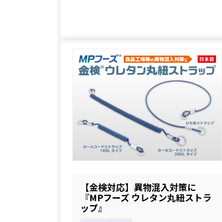
【金検対応】異物混入対策に
『MPフーズ ウレタン丸紐ストラ
ップ』