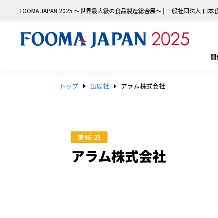
FOOMA JAPAN 2025 〜世界最大級の食品製造総合展〜 | 一般社団法人 
開
トップ
出展社
アラム株式会社
東4G-23
アラム株式会社