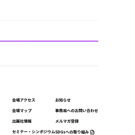
会場アクセス
お知らせ
会場マップ
事務局へのお問い合わせ
出展社情報
メルマガ登録
セミナー・シンポジウム
SDGsへの取り組み