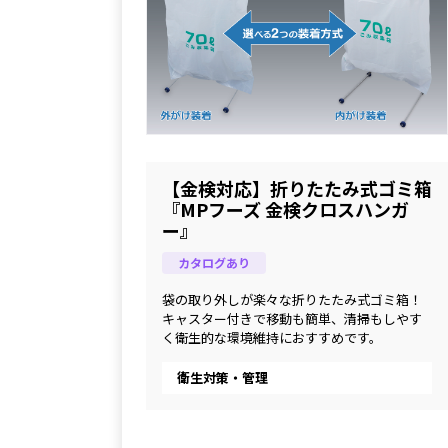
【金検対応】折りたたみ式ゴミ箱
『MPフーズ 金検クロスハンガ
ー』
カタログあり
袋の取り外しが楽々な折りたたみ式ゴミ箱！
キャスター付きで移動も簡単、清掃もしやす
く衛生的な環境維持におすすめです。
衛生対策・管理