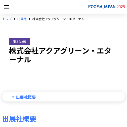
トップ
出展社
株式会社アクアグリーン・エターナル
東3B-65
株式会社アクアグリーン・エタ
ーナル
出展社概要
出展社概要