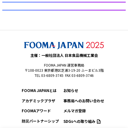
主催：一般社団法人 日本食品機械工業会
FOOMA JAPAN 運営事務局
〒108-0023 東京都港区芝浦3-19-20 ふーまビル3階
TEL 03-6809-3745 FAX 03-6809-3746
FOOMA JAPANとは
お知らせ
アカデミックプラザ
事務局へのお問い合わせ
FOOMAアワード
メルマガ登録
防災パートナーシップ
SDGsへの取り組み