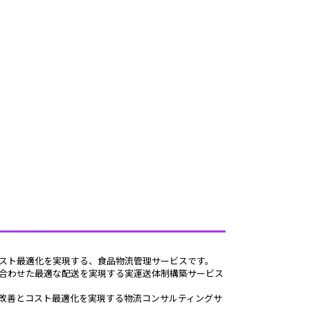
とコスト最適化を実現する、食品物流管理サービスです。