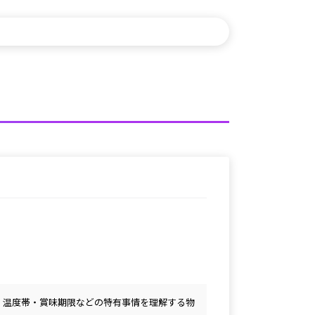
。温度帯・賞味期限などの特有事情を理解する物