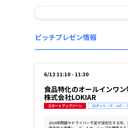
ピッチプレゼン情報
6/12 11:10 - 11:30
食品特化のオールインワン物
株式会社LOKIAR
スタートアップゾーン
ロボット・IT・IoT
2024年問題やドライバー不足が深刻化する
流会社と連携し、パートナーシップを構築するこ