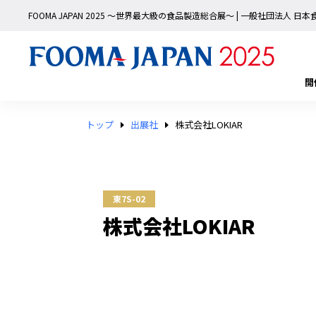
FOOMA JAPAN 2025 〜世界最大級の食品製造総合展〜 | 一般社団法人 
開
トップ
出展社
株式会社LOKIAR
東7S-02
株式会社LOKIAR