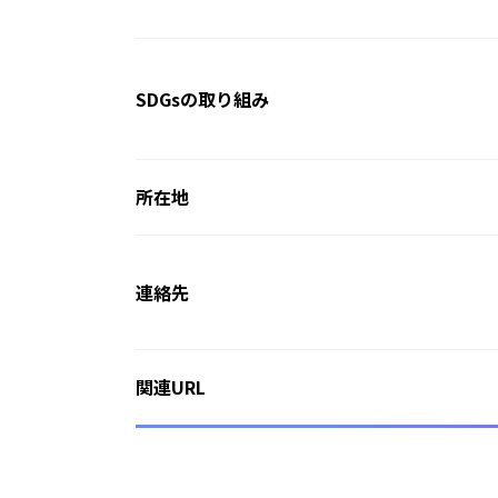
SDGsの取り組み
所在地
連絡先
関連URL