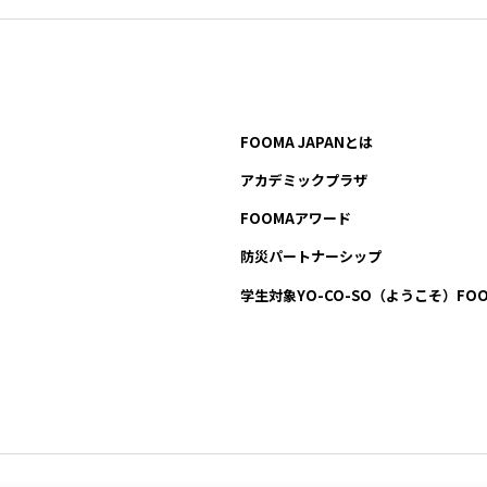
FOOMA JAPANとは
アカデミックプラザ
FOOMAアワード
防災パートナーシップ
学生対象YO-CO-SO
（ようこそ）FOO