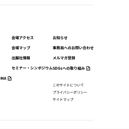
会場アクセス
お知らせ
会場マップ
事務局へのお問い合わせ
出展社情報
メルマガ登録
セミナー・シンポジウム
SDGsへの取り組み
MA
このサイトについて
プライバシーポリシー
サイトマップ