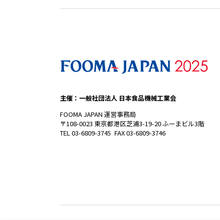
主催：一般社団法人 日本食品機械工業会
FOOMA JAPAN 運営事務局
〒108-0023 東京都港区芝浦3-19-20 ふーまビル3階
TEL 03-6809-3745 FAX 03-6809-3746