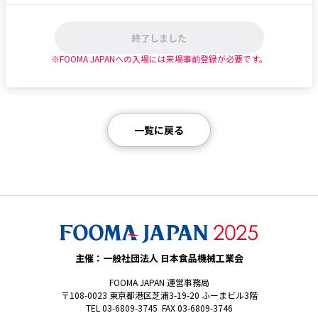
終了しました
※FOOMA JAPANへの入場には来場事前登録が必要です。
一覧に戻る
主催：一般社団法人 日本食品機械工業会
FOOMA JAPAN 運営事務局
〒108-0023 東京都港区芝浦3-19-20 ふーまビル3階
TEL 03-6809-3745 FAX 03-6809-3746