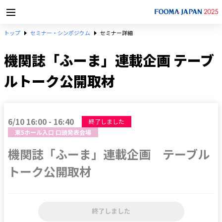
トップ
セミナー・シンポジウム
セミナー詳細
機関誌「ふーま」連載企画 テーブ
ルトーク公開取材
6/10 16:00 - 16:40
終了しました
東5ホール入口 口頭発表会場
機関誌「ふーま」連載企画　テーブル
トーク公開取材
終了しました