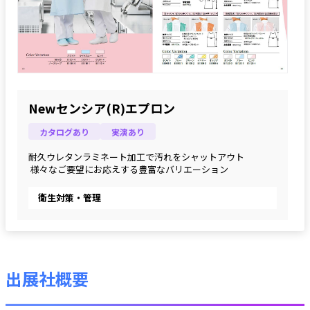
Newセンシア(R)エプロン
カタログあり
実演あり
耐久ウレタンラミネート加工で汚れをシャットアウト
 様々なご要望にお応えする豊富なバリエーション
衛生対策・管理
出展社概要