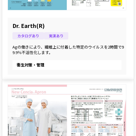
Dr. Earth(R)
カタログあり
実演あり
Agの働きにより、繊維上に付着した特定のウイルスを2時間で9
9.9％不活性化します。
衛生対策・管理