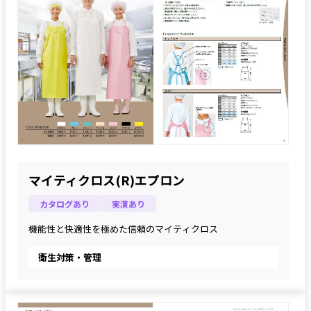
マイティクロス(R)エプロン
カタログあり
実演あり
機能性と快適性を極めた信頼のマイティクロス
衛生対策・管理