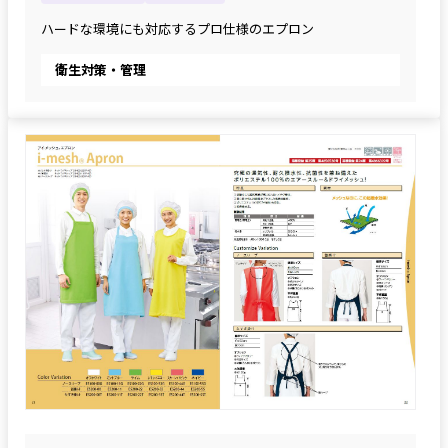
ハードな環境にも対応するプロ仕様のエプロン
衛生対策・管理