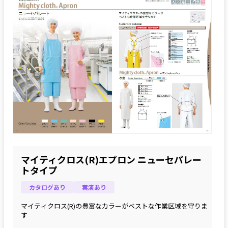
マイティクロス(R)エプロン ニューセパレー
トタイプ
カタログあり
実演あり
マイティクロス(R)の豊富なカラーがベストな作業区域を守りま
す