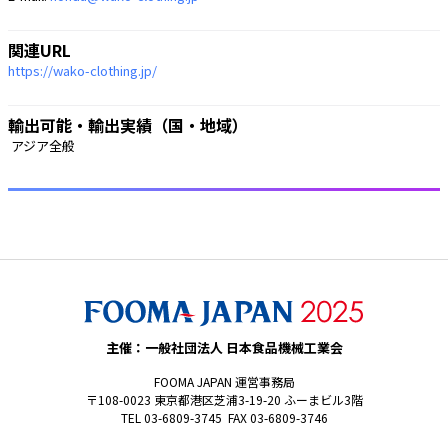
関連URL
https://wako-clothing.jp/
輸出可能・輸出実績（国・地域）
 アジア全般 
主催：一般社団法人 日本食品機械工業会
FOOMA JAPAN 運営事務局
〒108-0023 東京都港区芝浦3-19-20 ふーまビル3階
TEL 03-6809-3745 FAX 03-6809-3746