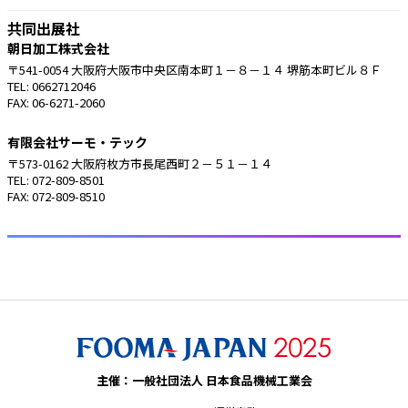
共同出展社
朝日加工株式会社
〒541-0054 大阪府大阪市中央区南本町１－８－１４ 堺筋本町ビル８Ｆ
TEL: 0662712046
FAX: 06-6271-2060
有限会社サーモ・テック
〒573-0162 大阪府枚方市長尾西町２－５１－１４
TEL: 072-809-8501
FAX: 072-809-8510
主催：一般社団法人 日本食品機械工業会