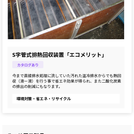
S字管式排熱回収装置「エコメリット」
カタログあり
今まで直接排水処理に流していた汚れた温冷排水からでも熱回
収（液ー液）を行う事で省エネ効果が得られ、また二酸化炭素
の排出の削減にもなります。
環境対策・省エネ・リサイクル