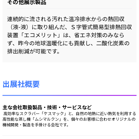
その他展示製品
連続的に流される汚れた温冷排水からの熱回収
（液-液）に取り組んだ、Ｓ字管式簡易型排熱回収
装置「エコメリット」は、省エネ対策のみなら
ず、昨今の地球温暖化にも貢献し、二酸化炭素の
排出削減が可能です。
出展社概要
主な会社取扱製品・技術・サービスなど
 高効率なスクラバー「ケスマック」と、自然の地熱に近い熱気を利用する
高性能な蒸し機「ムシマルクン」を、個々のお客様に合わせオリジナルの
機械開発・製造を手掛ける会社です。 