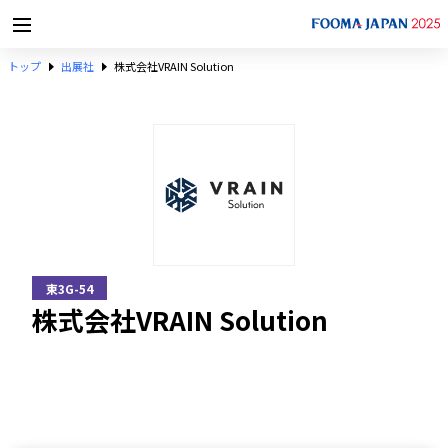
トップ
出展社
株式会社VRAIN Solution
東3G-54
株式会社VRAIN Solution