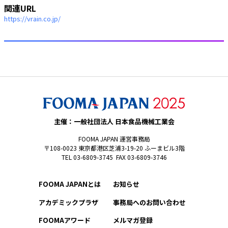
関連URL
https://vrain.co.jp/
主催：一般社団法人 日本食品機械工業会
FOOMA JAPAN 運営事務局
〒108-0023 東京都港区芝浦3-19-20 ふーまビル3階
TEL 03-6809-3745 FAX 03-6809-3746
FOOMA JAPANとは
お知らせ
アカデミックプラザ
事務局へのお問い合わせ
FOOMAアワード
メルマガ登録