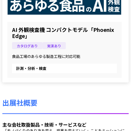
AI 外観検査機 コンパクトモデル「Phoenix
Edge」
カタログあり
実演あり
食品工場のあらゆる製造工程に対応可能
計測・分析・検査
出展社概要
主な会社取扱製品・技術・サービスなど
 「モノづくりのあり方を変え、世界を変えていく」ことをミッションに、