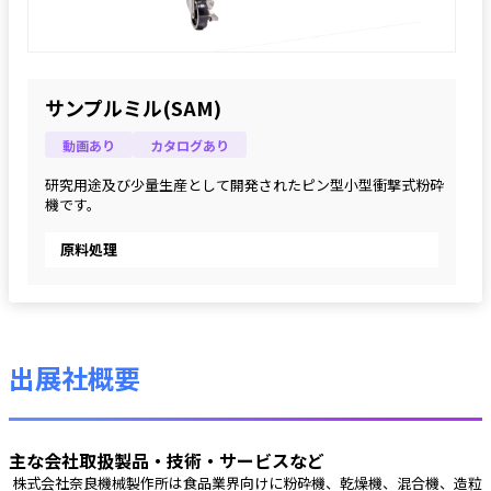
サンプルミル(SAM)
動画あり
カタログあり
研究用途及び少量生産として開発されたピン型小型衝撃式粉砕
機です。
原料処理
出展社概要
主な会社取扱製品・技術・サービスなど
 株式会社奈良機械製作所は食品業界向けに粉砕機、乾燥機、混合機、造粒