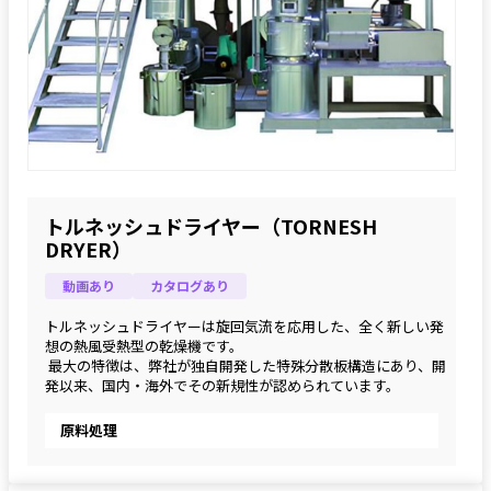
トルネッシュドライヤー（TORNESH
DRYER）
動画あり
カタログあり
トルネッシュドライヤーは旋回気流を応用した、全く新しい発
想の熱風受熱型の乾燥機です。
 最大の特徴は、弊社が独自開発した特殊分散板構造にあり、開
発以来、国内・海外でその新規性が認められています。
原料処理