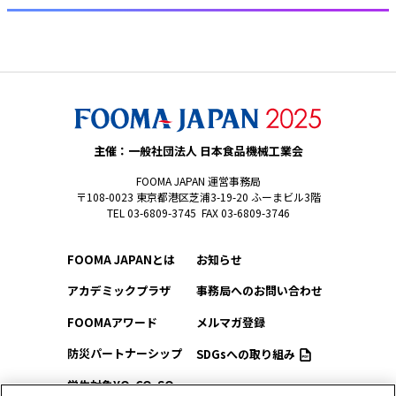
主催：一般社団法人 日本食品機械工業会
FOOMA JAPAN 運営事務局
〒108-0023 東京都港区芝浦3-19-20 ふーまビル3階
TEL 03-6809-3745 FAX 03-6809-3746
FOOMA JAPANとは
お知らせ
アカデミックプラザ
事務局へのお問い合わせ
FOOMAアワード
メルマガ登録
防災パートナーシップ
SDGsへの取り組み
学生対象YO-CO-SO
このサイトについて