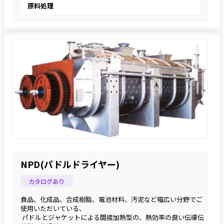
原料処理
NPD(パドルドライヤー)
カタログあり
食品、化成品、合成樹脂、電池材料、汚泥など幅広い分野でご
使用いただいている、
 パドルとジャケットによる間接加熱型の、熱効率の良い伝導伝