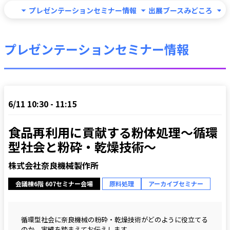
プレゼンテーションセミナー情報
出展ブースみどころ
プレゼンテーションセミナー情報
6/11 10:30 - 11:15
食品再利用に貢献する粉体処理～循環
型社会と粉砕・乾燥技術～
株式会社奈良機械製作所
会議棟6階 607セミナー会場
原料処理
アーカイブセミナー
循環型社会に奈良機械の粉砕・乾燥技術がどのように役立てる
のか、実績を踏まえてお伝えします。