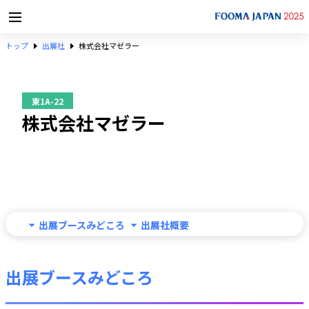
トップ
出展社
株式会社マゼラー
東1A-22
株式会社マゼラー
出展ブースみどころ
出展社概要
出展ブースみどころ