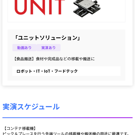
「ユニットソリューション」
動画あり
実演あり
【食品搬送】食材や完成品などの移載や搬送に
ロボット・IT・IoT・フードテック
実演スケジュール
【コンテナ移載機】
ピック＆プレースを行う先端ツールの移載機や搬送機の用途に最適です。