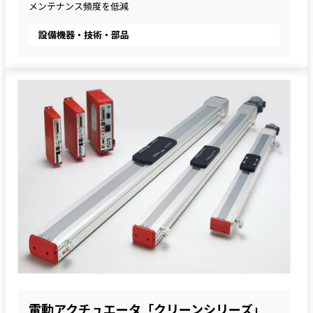
メンテナンス頻度を低減
設備機器・技術・部品
電動アクチュエータ「クリーンシリーズ」