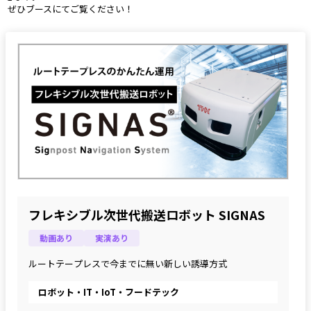
 ぜひブースにてご覧ください！ 
フレキシブル次世代搬送ロボット SIGNAS
動画あり
実演あり
ルートテープレスで今までに無い新しい誘導方式
ロボット・IT・IoT・フードテック