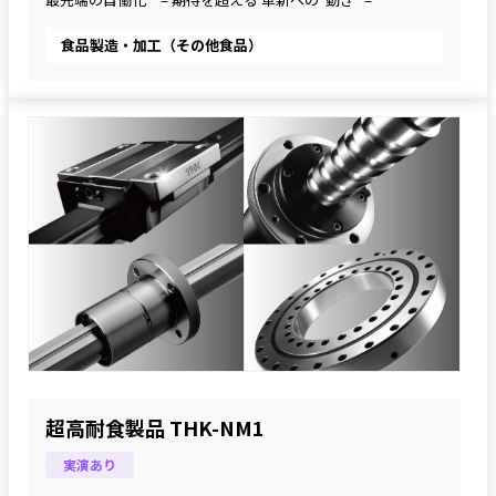
食品製造・加工（その他食品）
超高耐食製品 THK-NM1
実演あり