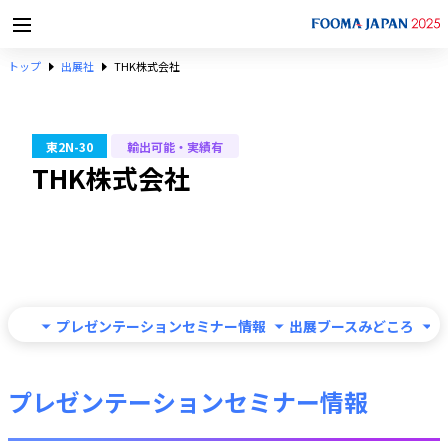
トップ
出展社
THK株式会社
東2N-30
輸出可能・実績有
THK株式会社
プレゼンテーションセミナー情報
出展ブースみどころ
プレゼンテーションセミナー情報