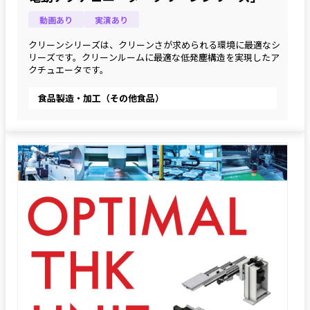
動画あり
実演あり
クリーンシリーズは、クリーンさが求められる環境に最適なシ
リーズです。クリーンルームに最適な低発塵構造を実現したア
クチュエータです。
食品製造・加工（その他食品）