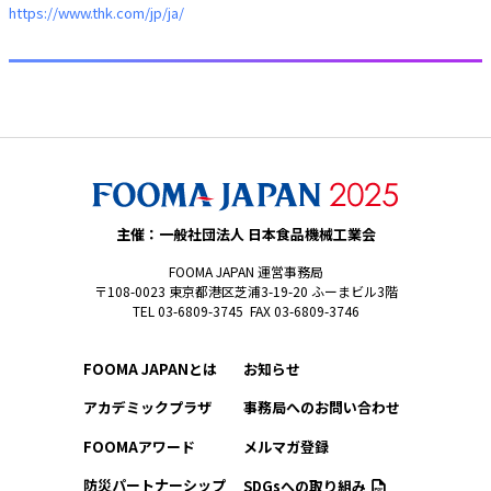
https://www.thk.com/jp/ja/
主催：一般社団法人 日本食品機械工業会
FOOMA JAPAN 運営事務局
〒108-0023 東京都港区芝浦3-19-20 ふーまビル3階
TEL 03-6809-3745 FAX 03-6809-3746
FOOMA JAPANとは
お知らせ
アカデミックプラザ
事務局へのお問い合わせ
FOOMAアワード
メルマガ登録
防災パートナーシップ
SDGsへの取り組み