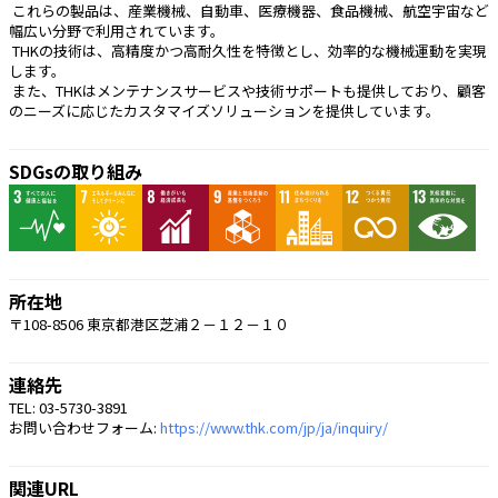
 これらの製品は、産業機械、自動車、医療機器、食品機械、航空宇宙など
幅広い分野で利用されています。
 THKの技術は、高精度かつ高耐久性を特徴とし、効率的な機械運動を実現
します。
 また、THKはメンテナンスサービスや技術サポートも提供しており、顧客
のニーズに応じたカスタマイズソリューションを提供しています。 
SDGsの取り組み
所在地
〒108-8506 東京都港区芝浦２－１２－１０
連絡先
TEL: 03-5730-3891
お問い合わせフォーム:
https://www.thk.com/jp/ja/inquiry/
関連URL