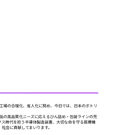
クス時代を担う半導体製造装置、大切な命を守る医療機
社会に貢献してまいります。 