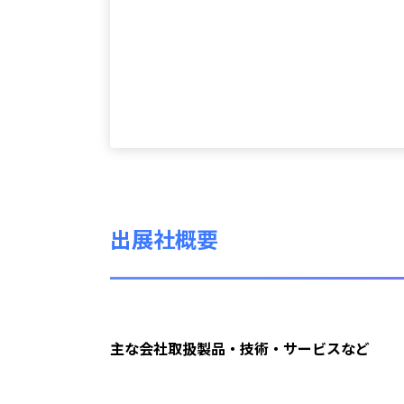
出展社概要
主な会社取扱製品・技術・サービスなど