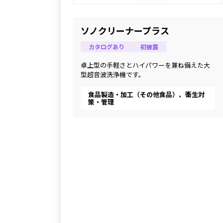
ソノクリーナープラス
カタログあり
初披露
卓上型の手軽さとハイパワーを兼ね備えた大
型超音波洗浄機です。
食品製造・加工（その他食品）、衛生対
策・管理