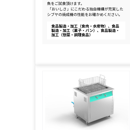
魚をご試食頂けます。
 「おいしさ」にこだわる独自機構が充実した
シブヤの焼成機の性能をお確かめください。
食品製造・加工（食肉・水産物）、食品
製造・加工（菓子・パン）、食品製造・
加工（惣菜・調理食品）