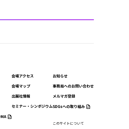
会場アクセス
お知らせ
会場マップ
事務局へのお問い合わせ
出展社情報
メルマガ登録
セミナー・シンポジウム
SDGsへの取り組み
MA
このサイトについて