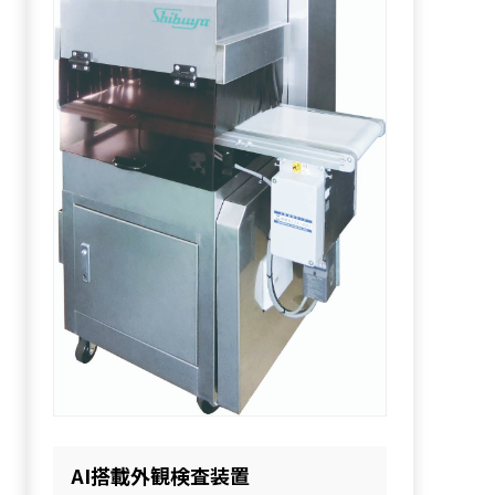
AI搭載外観検査装置