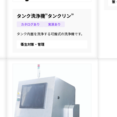
策
タンク洗浄機”タンクリン”
カタログあり
実演あり
タンク内面を洗浄する可搬式の洗浄機です。
衛生対策・管理