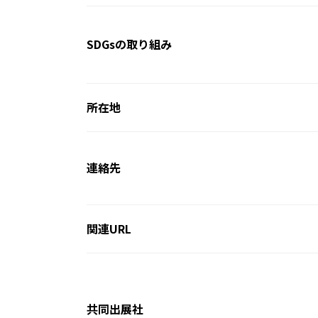
SDGsの取り組み
所在地
連絡先
関連URL
共同出展社