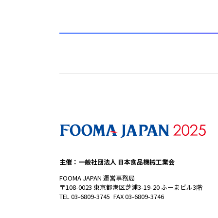
主催：一般社団法人 日本食品機械工業会
FOOMA JAPAN 運営事務局
〒108-0023 東京都港区芝浦3-19-20 ふーまビル3階
TEL 03-6809-3745 FAX 03-6809-3746