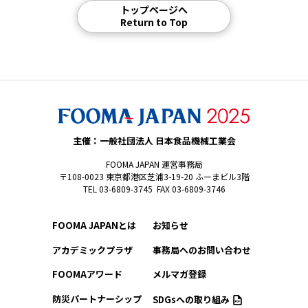
トップページへ
Return to Top
主催：一般社団法人 日本食品機械工業会
FOOMA JAPAN 運営事務局
〒108-0023 東京都港区芝浦3-19-20 ふーまビル3階
TEL 03-6809-3745 FAX 03-6809-3746
FOOMA JAPANとは
お知らせ
アカデミックプラザ
事務局へのお問い合わせ
FOOMAアワード
メルマガ登録
防災パートナーシップ
SDGsへの取り組み