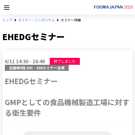
トップ
セミナー・シンポジウム
セミナー詳細
EHEDGセミナー
6/11 14:30 - 16:40
終了しました
会議棟6階 605・606セミナー会場
EHEDGセミナー

GMPとしての食品機械製造工場に対す
る衛生要件