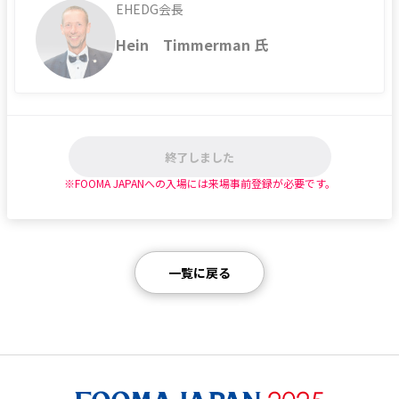
EHEDG会長
Hein Timmerman 氏
終了しました
※FOOMA JAPANへの入場には来場事前登録が必要です。
一覧に戻る