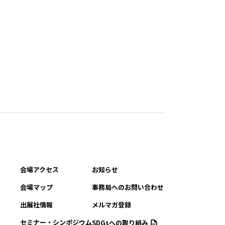
会場アクセス
お知らせ
会場マップ
事務局へのお問い合わせ
出展社情報
メルマガ登録
セミナー・シンポジウム
SDGsへの取り組み