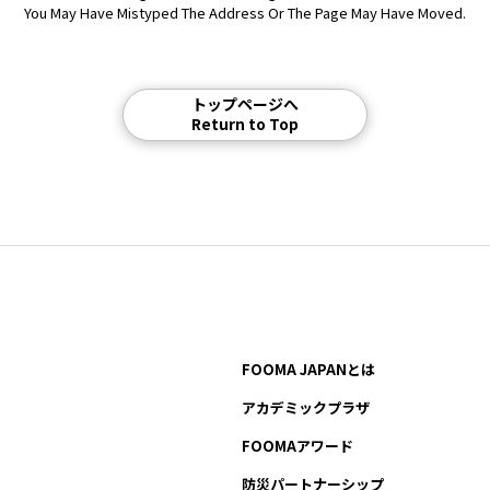
You May Have Mistyped The Address Or The Page May Have Moved.
トップページへ
Return to Top
FOOMA JAPANとは
アカデミックプラザ
FOOMAアワード
防災パートナーシップ