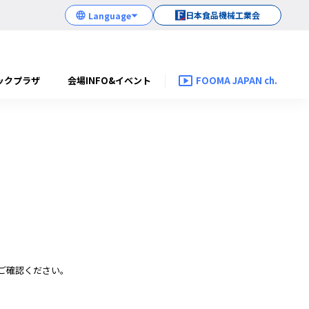
日本食品機械工業会
ックプラザ
会場INFO&イベント
FOOMA JAPAN ch.
ご確認ください。