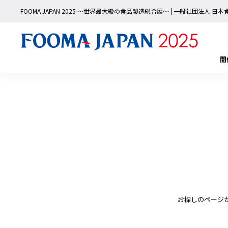
FOOMA JAPAN 2025 〜世界最大級の食品製造総合展〜 | 一般社団法人 
開
お探しのページ