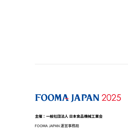
主催：一般社団法人 日本食品機械工業会
FOOMA JAPAN 運営事務局