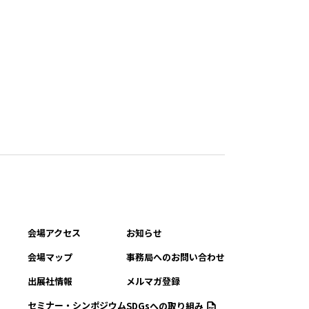
会場アクセス
お知らせ
会場マップ
事務局へのお問い合わせ
出展社情報
メルマガ登録
セミナー・シンポジウム
SDGsへの取り組み