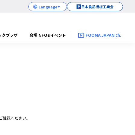
日本食品機械工業会
ックプラザ
会場INFO&イベント
FOOMA JAPAN ch.
ご確認ください。