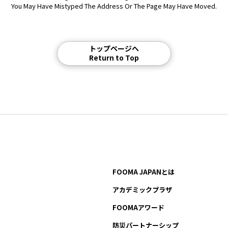
You May Have Mistyped The Address Or The Page May Have Moved.
トップページへ
Return to Top
FOOMA JAPANとは
アカデミックプラザ
FOOMAアワード
防災パートナーシップ