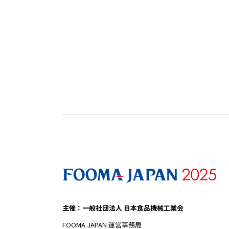
主催：一般社団法人 日本食品機械工業会
FOOMA JAPAN 運営事務局