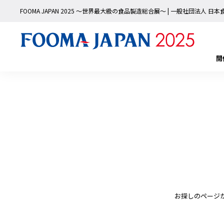
FOOMA JAPAN 2025 〜世界最大級の食品製造総合展〜 | 一般社団法人 
開
お探しのページ