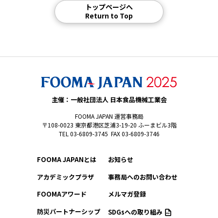
トップページへ
Return to Top
主催：一般社団法人 日本食品機械工業会
FOOMA JAPAN 運営事務局
〒108-0023 東京都港区芝浦3-19-20 ふーまビル3階
TEL 03-6809-3745 FAX 03-6809-3746
FOOMA JAPANとは
お知らせ
アカデミックプラザ
事務局へのお問い合わせ
FOOMAアワード
メルマガ登録
防災パートナーシップ
SDGsへの取り組み