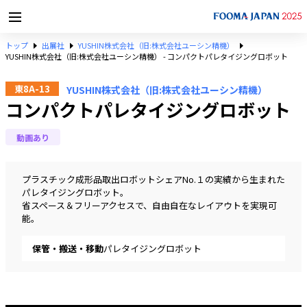
トップ
出展社
YUSHIN株式会社（旧:株式会社ユーシン精機）
YUSHIN株式会社（旧:株式会社ユーシン精機） - コンパクトパレタイジングロボット
東8A-13
YUSHIN株式会社（旧:株式会社ユーシン精機）
コンパクトパレタイジングロボット
動画あり
プラスチック成形品取出ロボットシェアNo.１の実績から生まれた
パレタイジングロボット。
省スペース＆フリーアクセスで、自由自在なレイアウトを実現可
能。
保管・搬送・移動
パレタイジングロボット