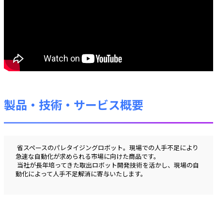
製品・技術・サービス概要
 省スペースのパレタイジングロボット。現場での人手不足により
急速な自動化が求められる市場に向けた商品です。
 当社が長年培ってきた取出ロボット開発技術を活かし、現場の自
動化によって人手不足解消に寄与いたします。