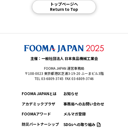
トップページへ
Return to Top
主催：一般社団法人 日本食品機械工業会
FOOMA JAPAN 運営事務局
〒108-0023 東京都港区芝浦3-19-20 ふーまビル3階
TEL 03-6809-3745 FAX 03-6809-3746
FOOMA JAPANとは
お知らせ
アカデミックプラザ
事務局へのお問い合わせ
FOOMAアワード
メルマガ登録
防災パートナーシップ
SDGsへの取り組み